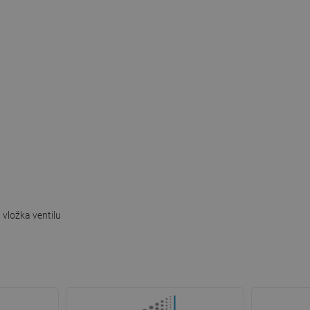
vložka ventilu