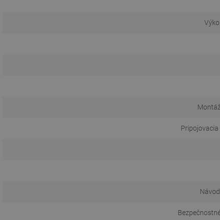
Výko
Montáž
Pripojovacia
Návod 
Bezpečnostné