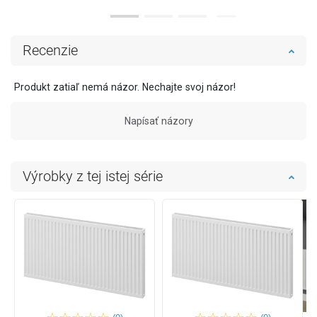
Recenzie
Produkt zatiaľ nemá názor. Nechajte svoj názor!
Napísať názory
Výrobky z tej istej série