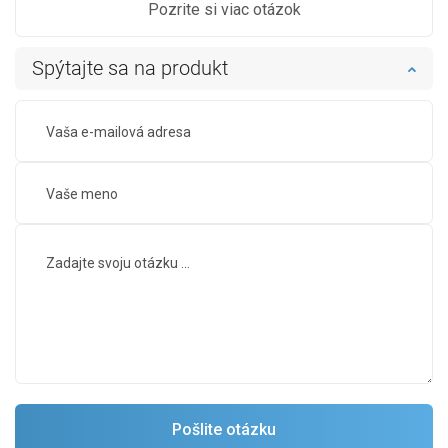
Pozrite si viac otázok
Spýtajte sa na produkt