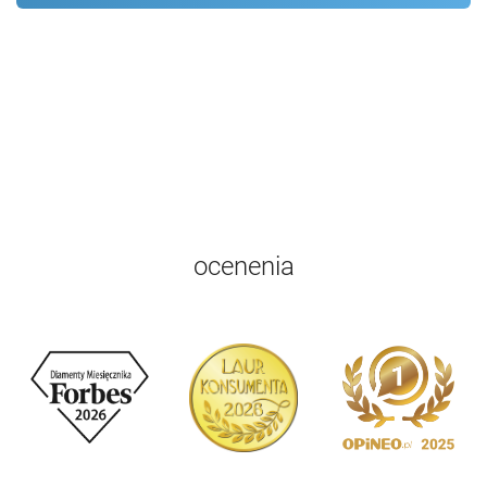
ocenenia