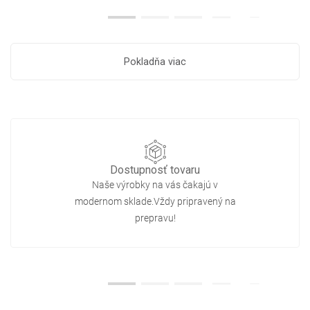
Pokladňa viac
Dostupnosť tovaru
Naše výrobky na vás čakajú v
modernom sklade.Vždy pripravený na
prepravu!