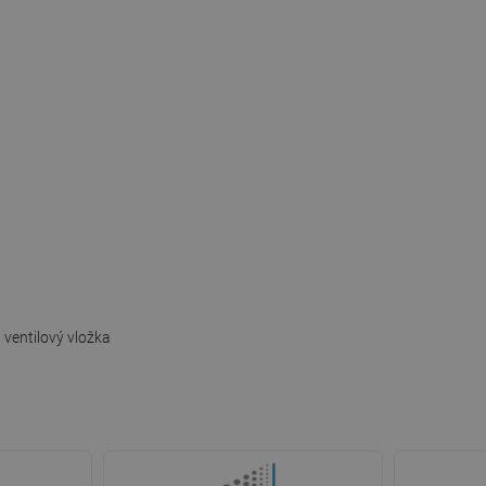
 ventilový vložka