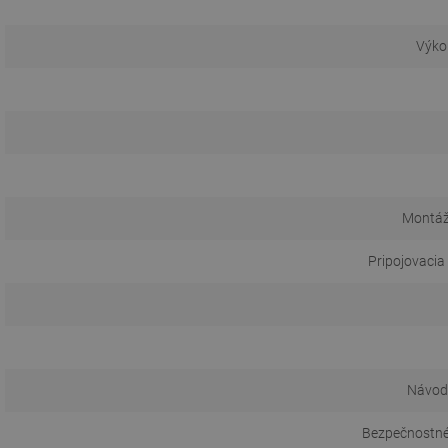
Výko
Montáž
Pripojovacia
Návod 
Bezpečnostné