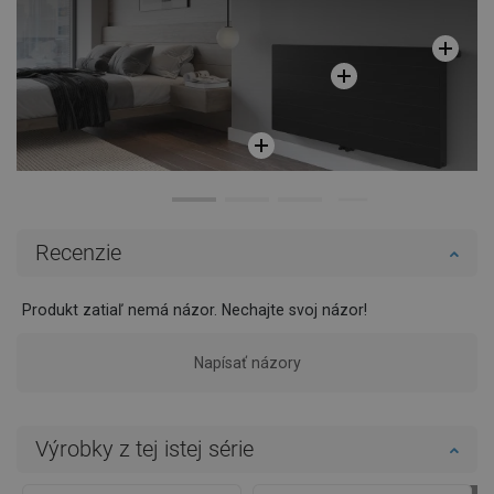
Recenzie
Produkt zatiaľ nemá názor. Nechajte svoj názor!
Napísať názory
Výrobky z tej istej série