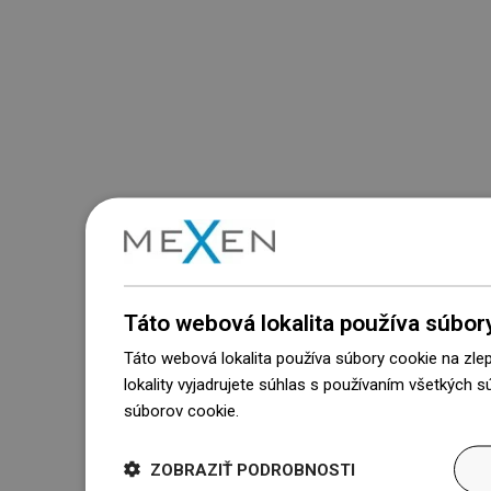
Táto webová lokalita používa súbor
Táto webová lokalita používa súbory cookie na zle
lokality vyjadrujete súhlas s používaním všetkých 
súborov cookie.
Dowiedz się więcej
ZOBRAZIŤ PODROBNOSTI