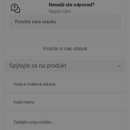
Nenašli ste odpoveď?
Napíš nám
Položte nám otázku
Pozrite si viac otázok
Spýtajte sa na produkt