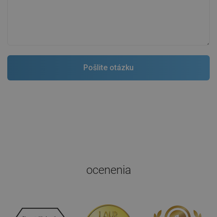
ocenenia