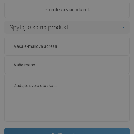
Pozrite si viac otázok
Spýtajte sa na produkt