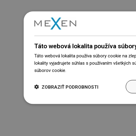
Táto webová lokalita používa súbor
Táto webová lokalita používa súbory cookie na zle
lokality vyjadrujete súhlas s používaním všetkých 
súborov cookie.
Dowiedz się więcej
ZOBRAZIŤ PODROBNOSTI