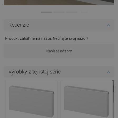
Recenzie
Produkt zatiaľ nemá názor. Nechajte svoj názor!
Napísať názory
Výrobky z tej istej série