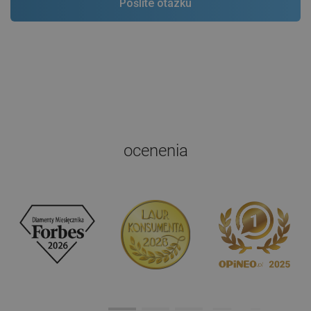
ocenenia