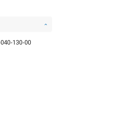
H-040-130-00