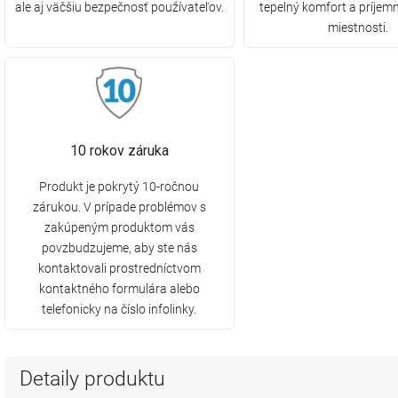
ale aj väčšiu bezpečnosť používateľov.
tepelný komfort a príjemn
miestnosti.
10 rokov záruka
Produkt je pokrytý 10-ročnou
zárukou. V prípade problémov s
zakúpeným produktom vás
povzbudzujeme, aby ste nás
kontaktovali prostredníctvom
kontaktného formulára alebo
telefonicky na číslo infolinky.
Detaily produktu