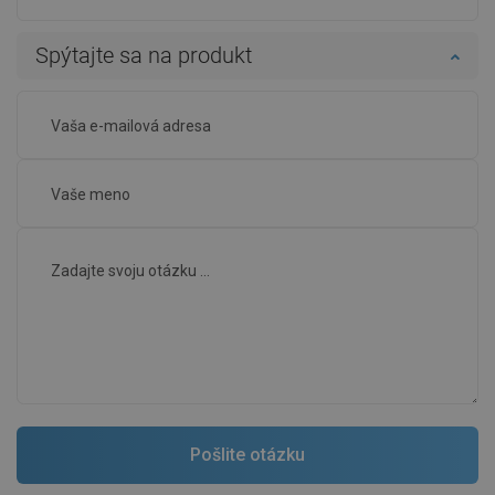
Spýtajte sa na produkt