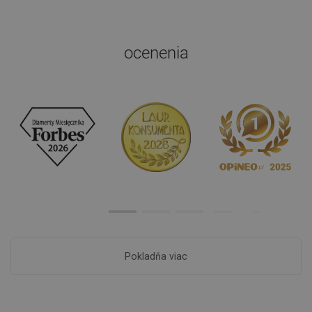
ocenenia
Pokladňa viac