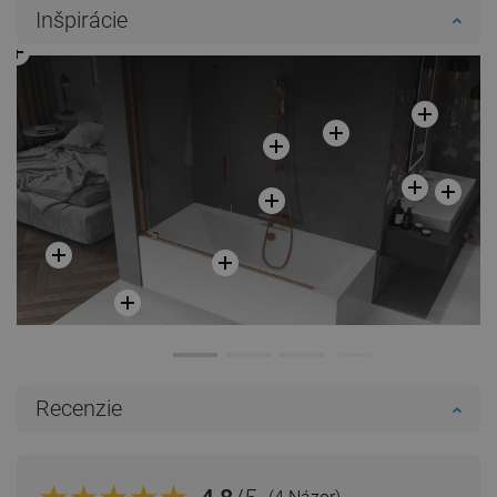
Inšpirácie
Recenzie