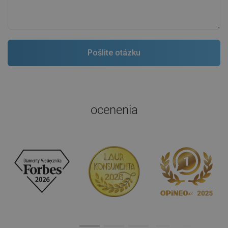
ocenenia