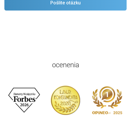
ocenenia