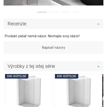
Recenzie
Produkt zatiaľ nemá názor. Nechajte svoj názor!
Napísať názory
Výrobky z tej istej série
DNI KÚPEĽNÍ
DNI KÚPEĽNÍ