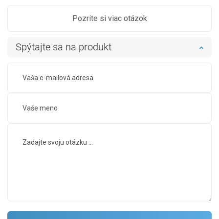
Pozrite si viac otázok
Spýtajte sa na produkt