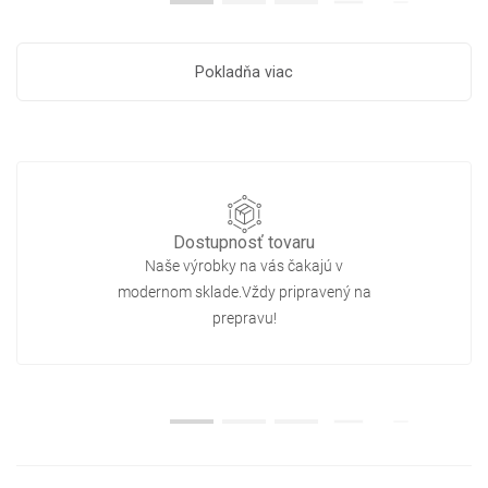
Pokladňa viac
Dostupnosť tovaru
Naše výrobky na vás čakajú v
modernom sklade.Vždy pripravený na
prepravu!