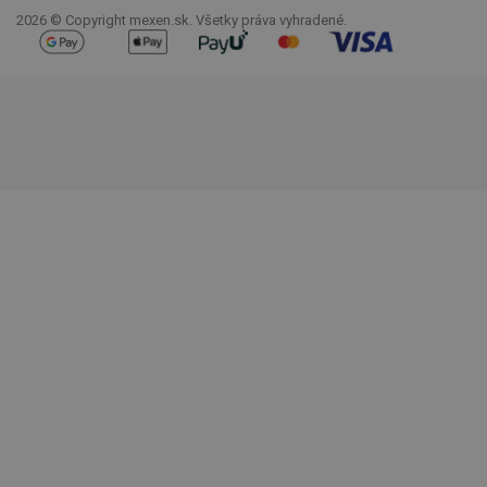
2026 © Copyright mexen.sk. Všetky práva vyhradené.