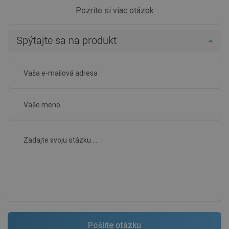
Pozrite si viac otázok
Spýtajte sa na produkt