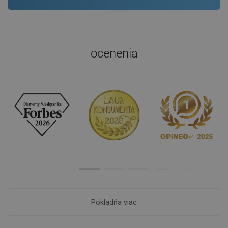
ocenenia
Pokladňa viac