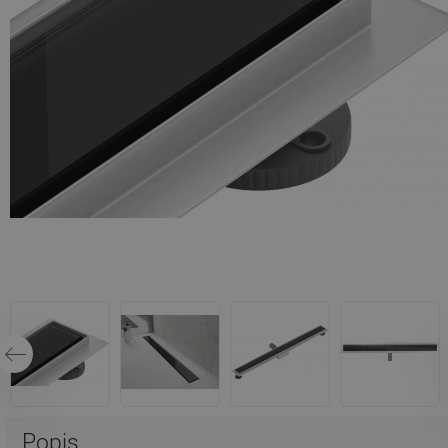
Popis