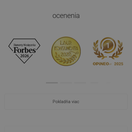
ocenenia
Pokladňa viac