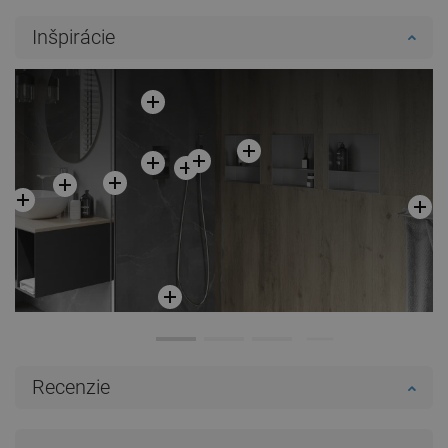
Inšpirácie
Recenzie