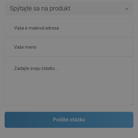
Spýtajte sa na produkt