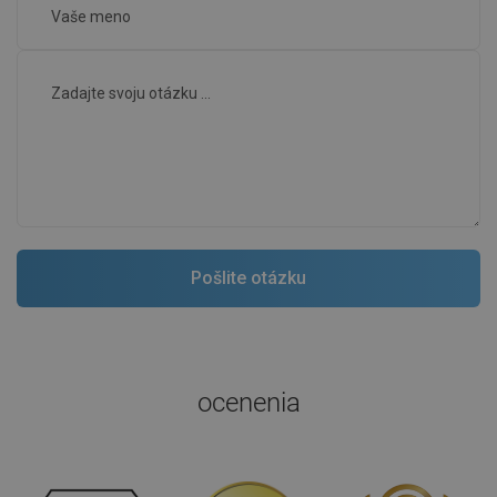
ocenenia