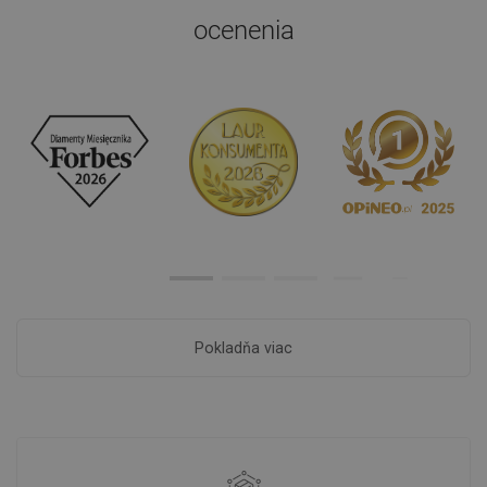
ocenenia
Pokladňa viac