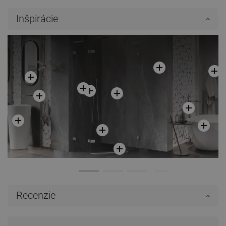
Inšpirácie
Recenzie