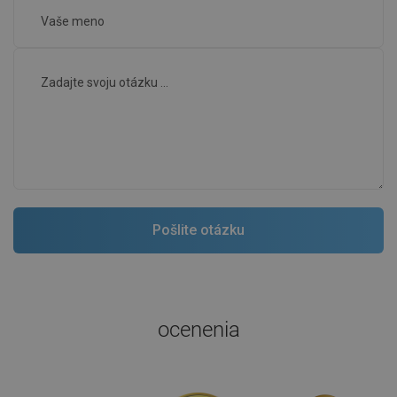
ocenenia