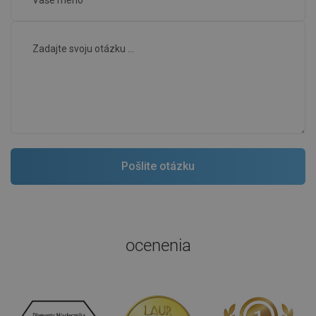
ocenenia