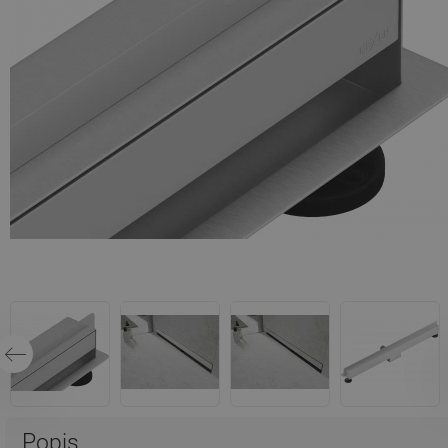
Popis