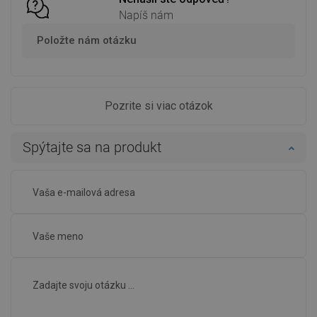
Napíš nám
Položte nám otázku
Pozrite si viac otázok
Spýtajte sa na produkt