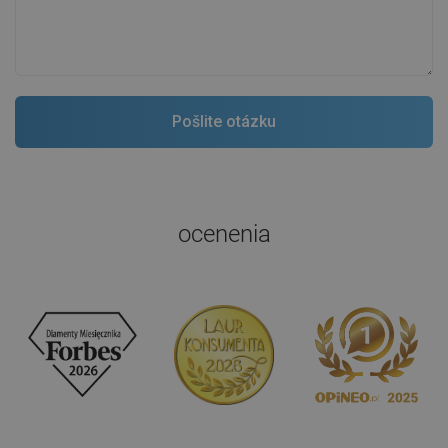
ocenenia