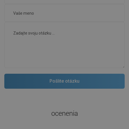
ocenenia