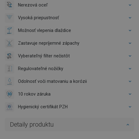
Nerezová oceľ
Vysoká priepustnosť
Možnosť vlepenia dlaždice
Zastavuje nepríjemné zápachy
Vyberateľný filter nečistôt
Regulovateľné nožičky
Odolnosť voči matovaniu a korózii
10 rokov záruka
Hygienický certifikát PZH
Detaily produktu