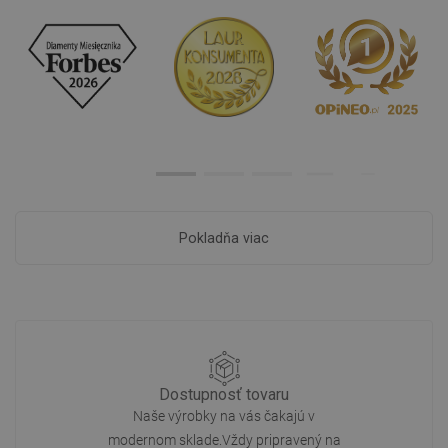
Pokladňa viac
Dostupnosť tovaru
Naše výrobky na vás čakajú v
modernom sklade.Vždy pripravený na