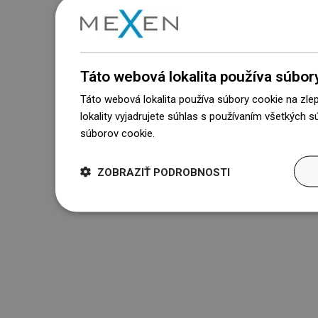
Táto webová lokalita používa súbor
Táto webová lokalita používa súbory cookie na zle
lokality vyjadrujete súhlas s používaním všetkých 
súborov cookie.
Dowiedz się więcej
ZOBRAZIŤ PODROBNOSTI