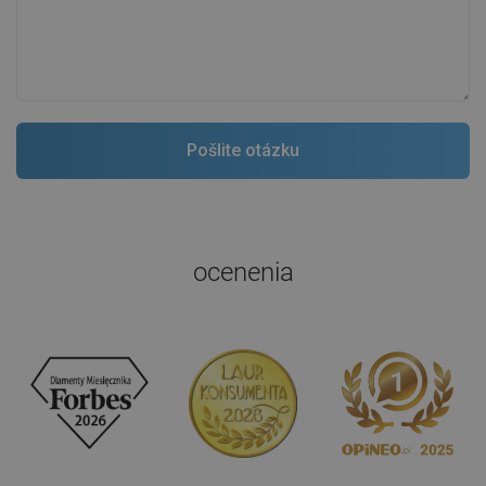
ocenenia