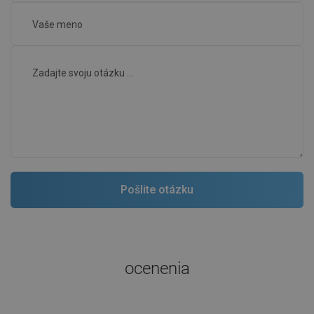
ocenenia