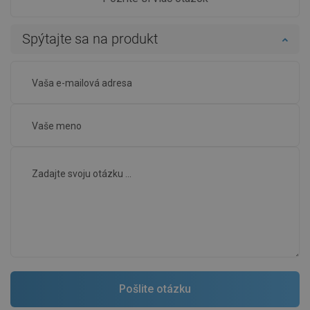
Spýtajte sa na produkt