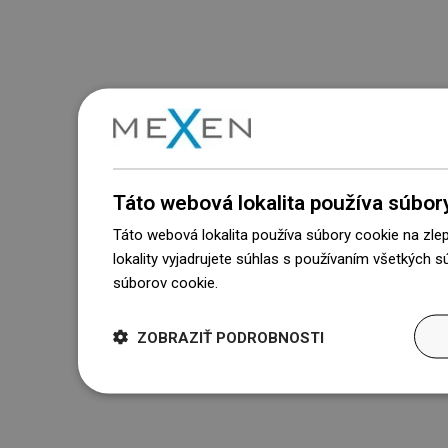
Táto webová lokalita používa súbor
Táto webová lokalita používa súbory cookie na zle
lokality vyjadrujete súhlas s používaním všetkých 
súborov cookie.
Dowiedz się więcej
ZOBRAZIŤ PODROBNOSTI