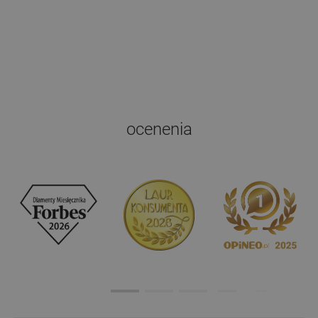
ocenenia