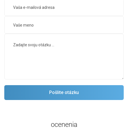
ocenenia