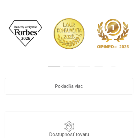
Pokladňa viac
Dostupnosť tovaru