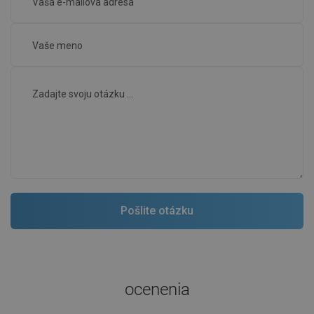
ocenenia