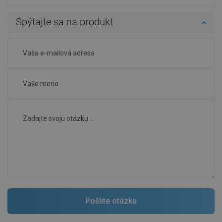
Spýtajte sa na produkt