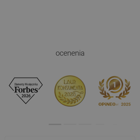
ocenenia