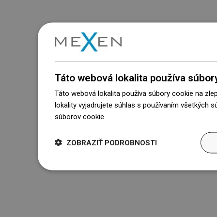
Táto webová lokalita používa súbor
Táto webová lokalita používa súbory cookie na zle
lokality vyjadrujete súhlas s používaním všetkých 
súborov cookie.
Dowiedz się więcej
ZOBRAZIŤ PODROBNOSTI