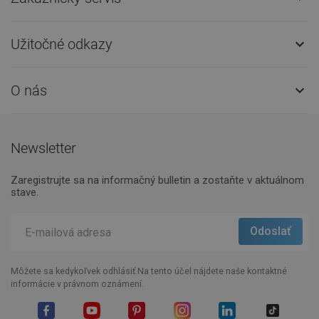
Užitočné odkazy

O nás

Newsletter
Zaregistrujte sa na informačný bulletin a zostaňte v aktuálnom
stave.
Môžete sa kedykoľvek odhlásiť.Na tento účel nájdete naše kontaktné
informácie v právnom oznámení.