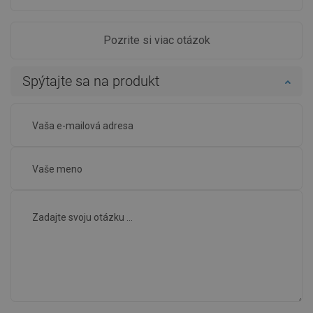
Pozrite si viac otázok
Spýtajte sa na produkt