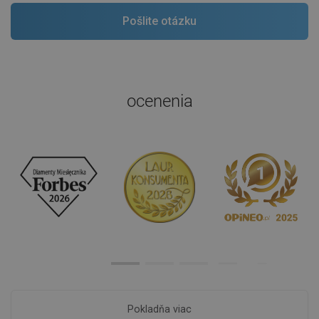
ocenenia
Pokladňa viac