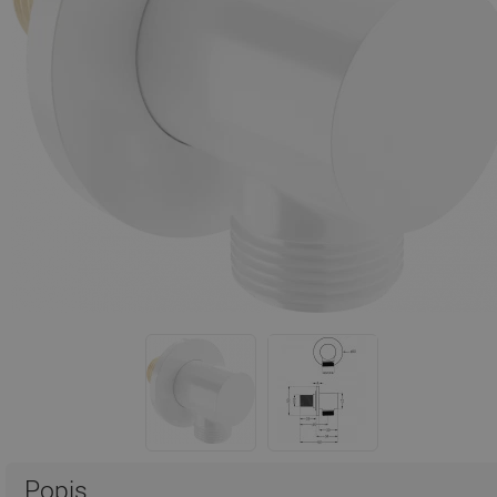
Popis