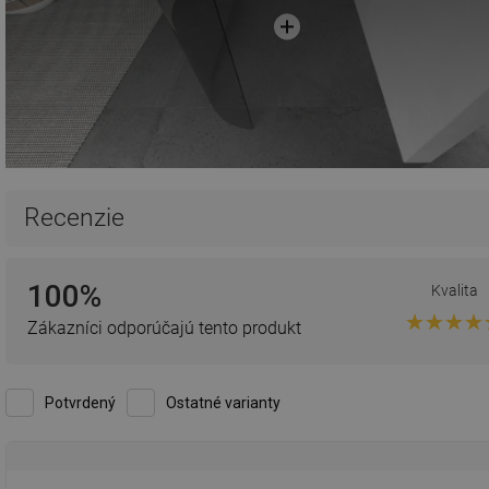
Recenzie
100%
Kvalita
Zákazníci odporúčajú tento produkt
Potvrdený
Ostatné varianty