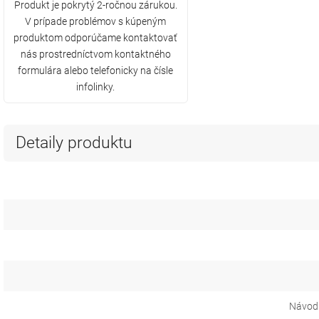
Produkt je pokrytý 2-ročnou zárukou.
V prípade problémov s kúpeným
produktom odporúčame kontaktovať
nás prostredníctvom kontaktného
formulára alebo telefonicky na čísle
infolinky.
Detaily produktu
Návod 