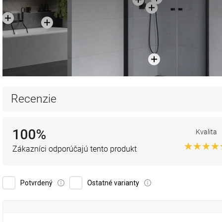
Recenzie
100%
Kvalita
Zákazníci odporúčajú tento produkt
Potvrdený
Ostatné varianty