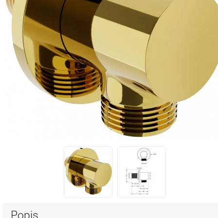
Popis