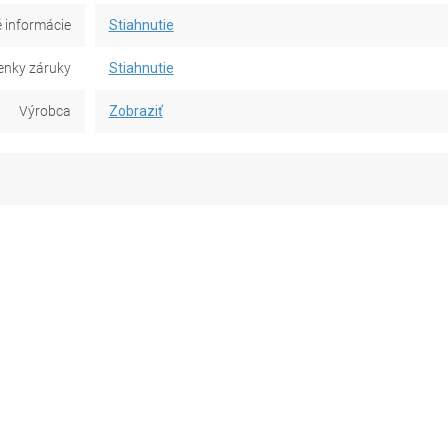
 informácie
Stiahnutie
nky záruky
Stiahnutie
Výrobca
Zobraziť