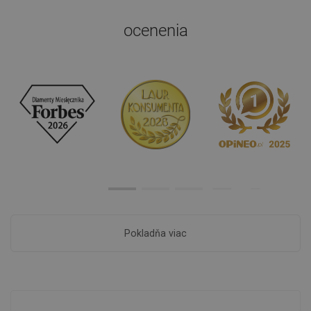
ocenenia
Pokladňa viac