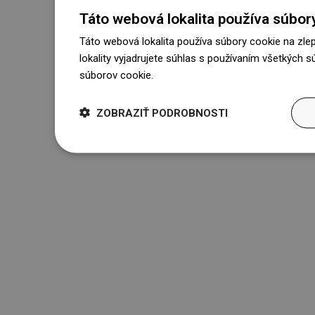
Táto webová lokalita používa súbor
Táto webová lokalita používa súbory cookie na zle
lokality vyjadrujete súhlas s používaním všetkých 
súborov cookie.
Dowiedz się więcej
ZOBRAZIŤ PODROBNOSTI