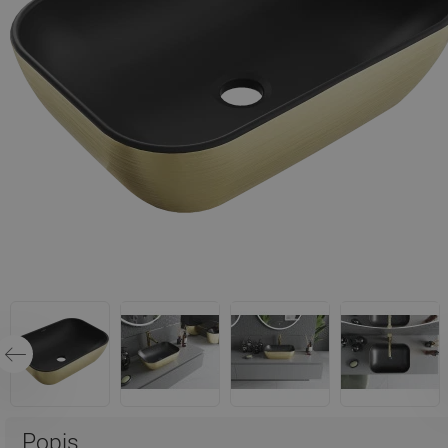
Popis