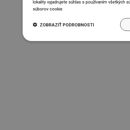
lokality vyjadrujete súhlas s používaním všetkých 
súborov cookie.
Dowiedz się więcej
ZOBRAZIŤ PODROBNOSTI