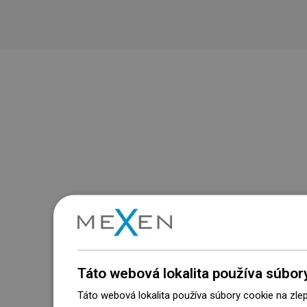
Táto webová lokalita používa súbor
Táto webová lokalita používa súbory cookie na zle