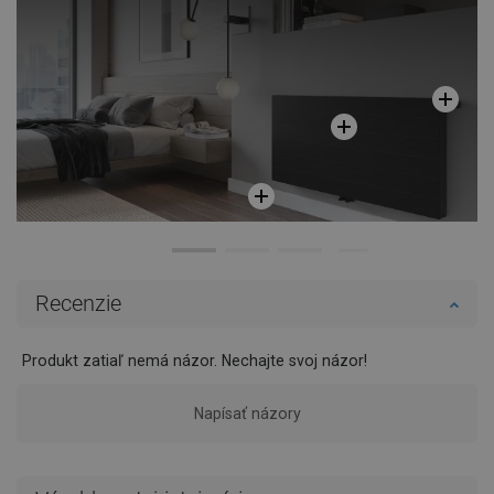
Recenzie
Produkt zatiaľ nemá názor. Nechajte svoj názor!
Napísať názory