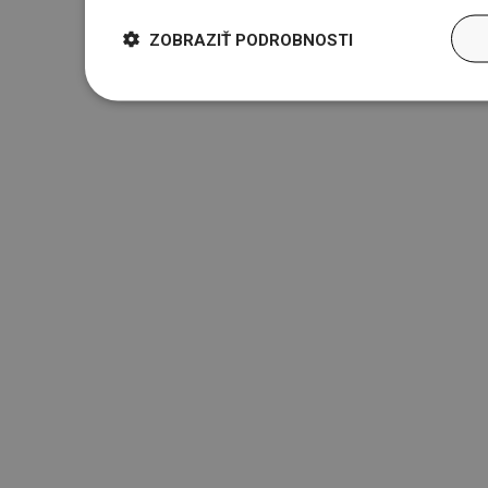
ZOBRAZIŤ PODROBNOSTI