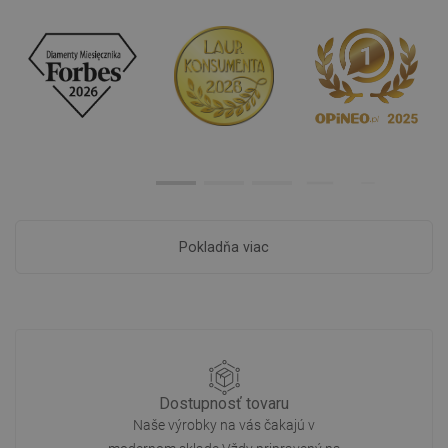
Pokladňa viac
Dostupnosť tovaru
Naše výrobky na vás čakajú v