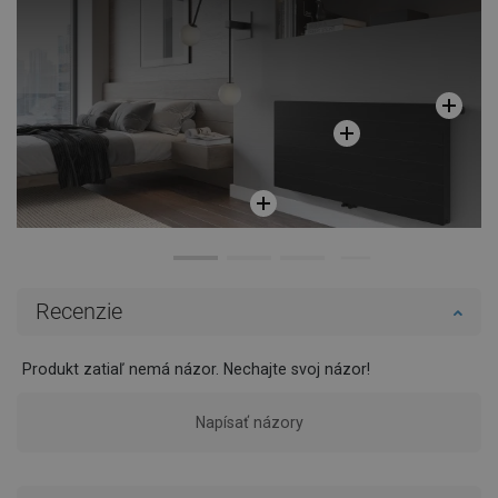
Recenzie
Produkt zatiaľ nemá názor. Nechajte svoj názor!
Napísať názory