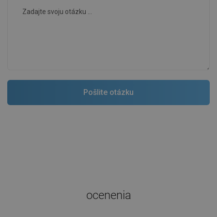
ocenenia