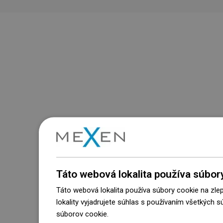
Táto webová lokalita používa súbor
Táto webová lokalita používa súbory cookie na zle
lokality vyjadrujete súhlas s používaním všetkých 
súborov cookie.
Dowiedz się więcej