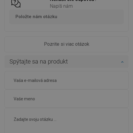
Napíš nám
Položte nám otázku
Pozrite si viac otázok
Spýtajte sa na produkt