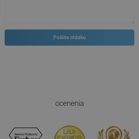
ocenenia