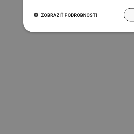
ZOBRAZIŤ PODROBNOSTI