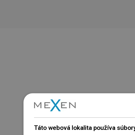
Táto webová lokalita používa súbor