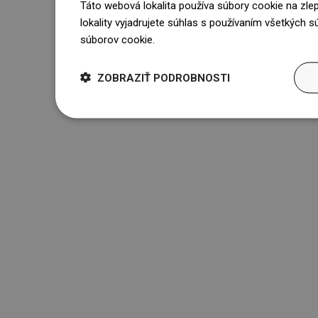
Táto webová lokalita používa súbory cookie na zle
lokality vyjadrujete súhlas s používaním všetkých 
súborov cookie.
Dowiedz się więcej
ZOBRAZIŤ PODROBNOSTI