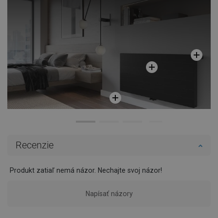
Recenzie
Produkt zatiaľ nemá názor. Nechajte svoj názor!
Napísať názory