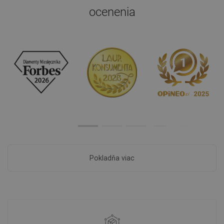
ocenenia
Pokladňa viac