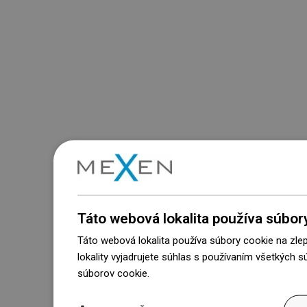
Táto webová lokalita používa súbor
Táto webová lokalita používa súbory cookie na zle
lokality vyjadrujete súhlas s používaním všetkých 
súborov cookie.
Dowiedz się więcej