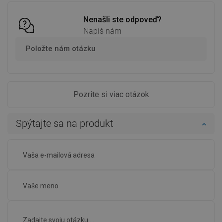
Nenašli ste odpoveď?
Napíš nám
Položte nám otázku
Pozrite si viac otázok
Spýtajte sa na produkt