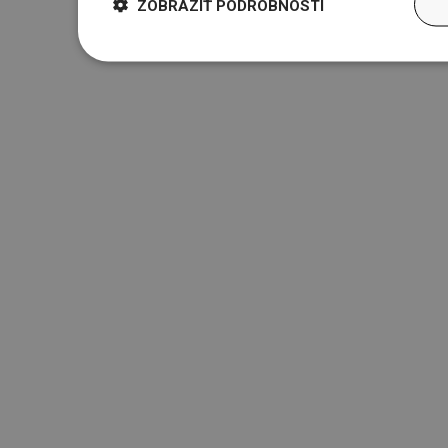
ZOBRAZIŤ PODROBNOSTI