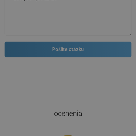
ocenenia