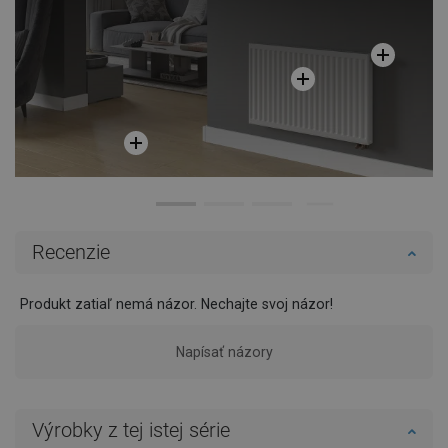
Recenzie
Produkt zatiaľ nemá názor. Nechajte svoj názor!
Napísať názory
Výrobky z tej istej série