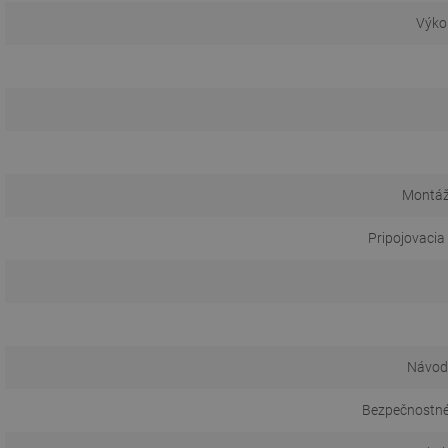
Výko
Montáž
Pripojovacia
Návod 
Bezpečnostné