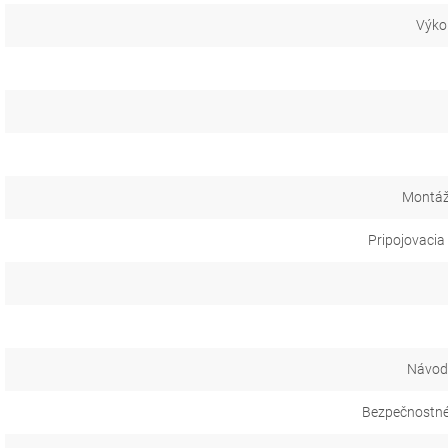
Výko
Montáž
Pripojovacia
Návod 
Bezpečnostné