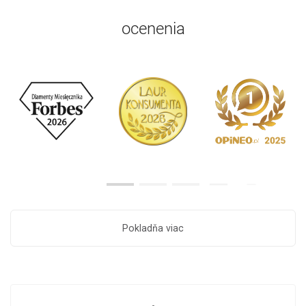
ocenenia
Pokladňa viac