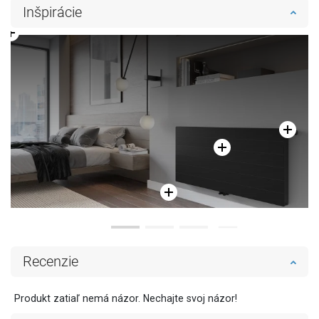
Inšpirácie
Recenzie
Produkt zatiaľ nemá názor. Nechajte svoj názor!