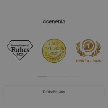
ocenenia
Pokladňa viac