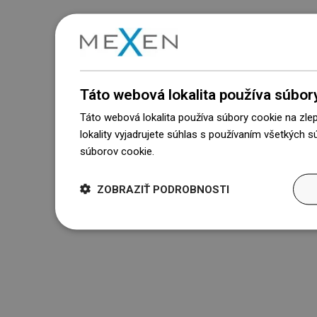
Táto webová lokalita používa súbor
Táto webová lokalita používa súbory cookie na zle
lokality vyjadrujete súhlas s používaním všetkých 
súborov cookie.
Dowiedz się więcej
ZOBRAZIŤ PODROBNOSTI