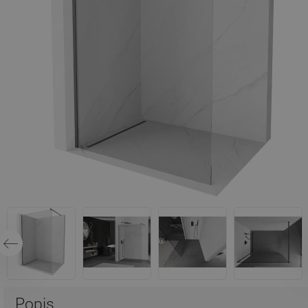
Popis