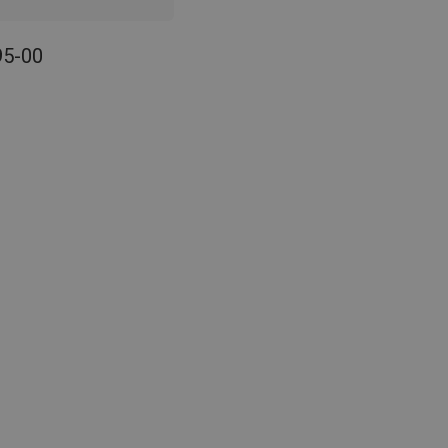
95-00