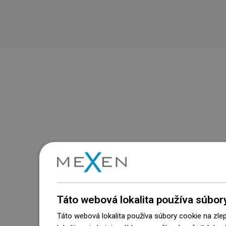
Táto webová lokalita používa súbor
Táto webová lokalita používa súbory cookie na zle