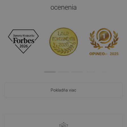
ocenenia
Pokladňa viac