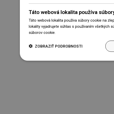
Táto webová lokalita používa súbor
Táto webová lokalita používa súbory cookie na zle
lokality vyjadrujete súhlas s používaním všetkých 
súborov cookie.
Dowiedz się więcej
ZOBRAZIŤ PODROBNOSTI