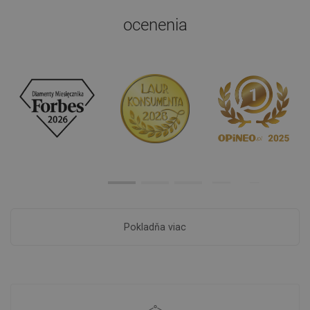
ocenenia
Pokladňa viac