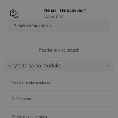
Nenašli ste odpoveď?
Napíš nám
Položte nám otázku
Pozrite si viac otázok
Spýtajte sa na produkt