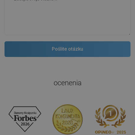
ocenenia