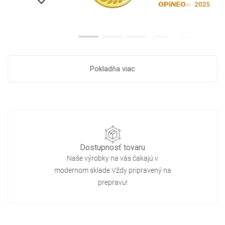
Pokladňa viac
Dostupnosť tovaru
Naše výrobky na vás čakajú v
modernom sklade.Vždy pripravený na
prepravu!