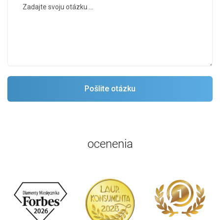
ocenenia