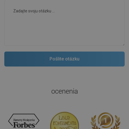
ocenenia