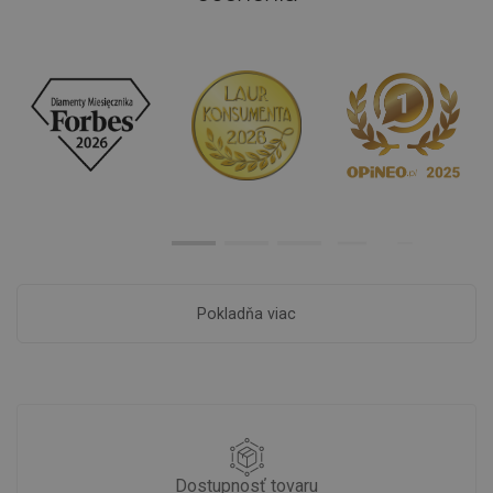
Pokladňa viac
Dostupnosť tovaru