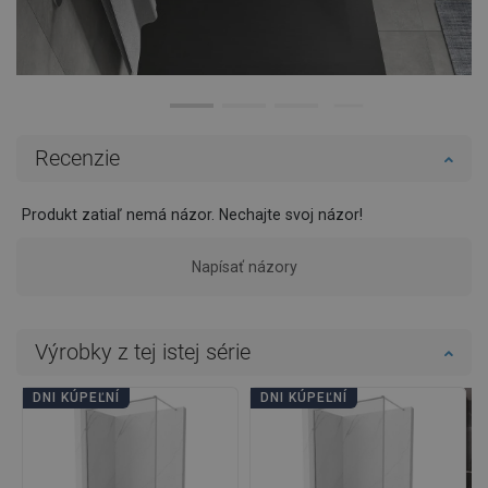
Recenzie
Produkt zatiaľ nemá názor. Nechajte svoj názor!
Napísať názory
Výrobky z tej istej série
DNI KÚPEĽNÍ
DNI KÚPEĽNÍ