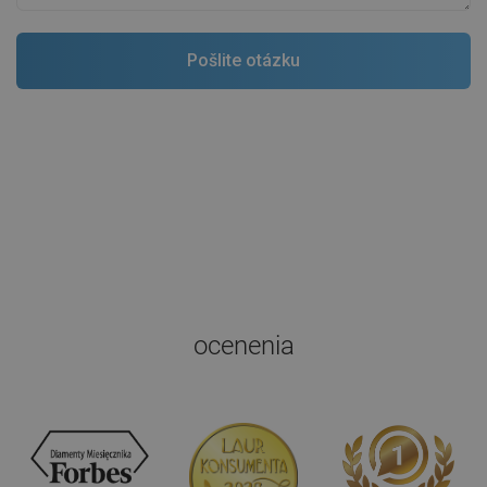
ocenenia