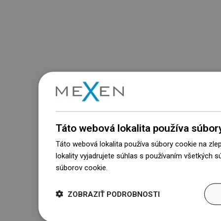
Táto webová lokalita používa súbor
Táto webová lokalita používa súbory cookie na zle
lokality vyjadrujete súhlas s používaním všetkých 
súborov cookie.
Dowiedz się więcej
ZOBRAZIŤ PODROBNOSTI