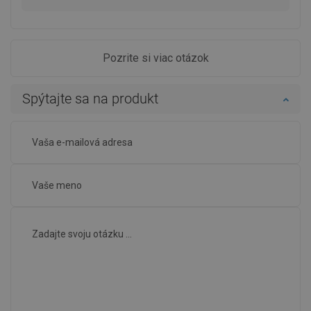
Pozrite si viac otázok
Spýtajte sa na produkt