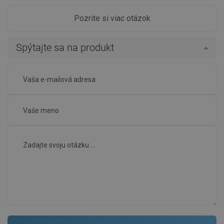
Pozrite si viac otázok
Spýtajte sa na produkt