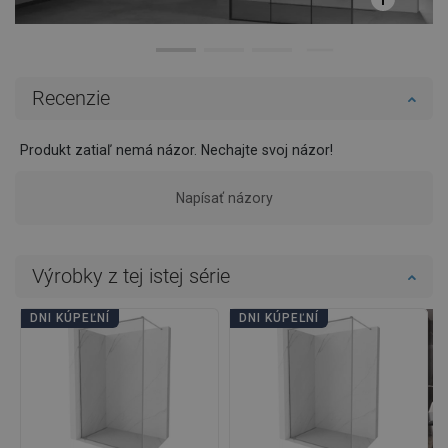
Recenzie
Produkt zatiaľ nemá názor. Nechajte svoj názor!
Napísať názory
Výrobky z tej istej série
DNI KÚPEĽNÍ
DNI KÚPEĽNÍ