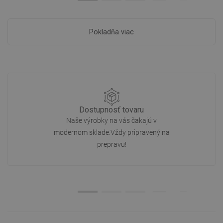
Pokladňa viac
Dostupnosť tovaru
Naše výrobky na vás čakajú v
modernom sklade.Vždy pripravený na
prepravu!