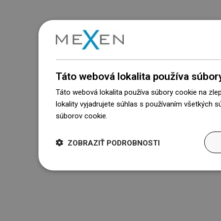
Táto webová lokalita používa súbor
Táto webová lokalita používa súbory cookie na zle
lokality vyjadrujete súhlas s používaním všetkých 
súborov cookie.
Dowiedz się więcej
ZOBRAZIŤ PODROBNOSTI