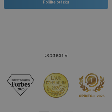
ocenenia