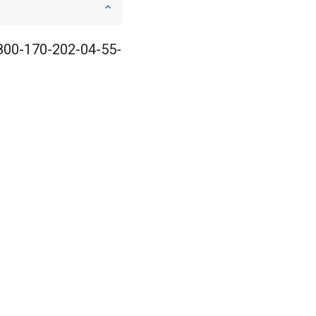
 800-170-202-04-55-