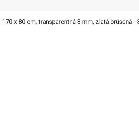
170 x 80 cm, transparentná 8 mm, zlatá brúsená -